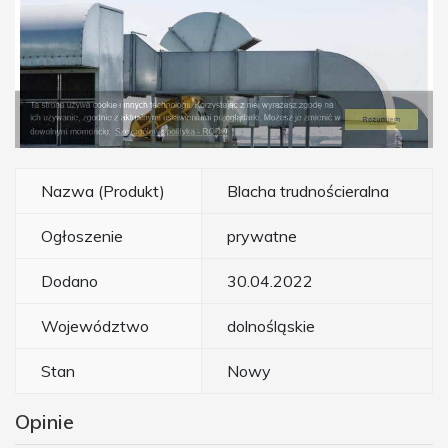
Nazwa (Produkt)
Blacha trudnościeralna
Ogłoszenie
prywatne
Dodano
30.04.2022
Województwo
dolnośląskie
Stan
Nowy
Opinie