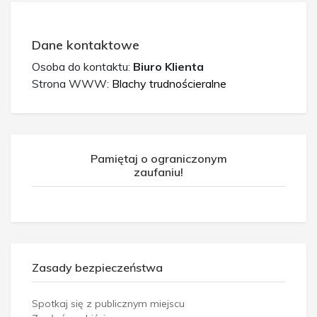
Dane kontaktowe
Osoba do kontaktu:
Biuro Klienta
Strona WWW:
Blachy trudnościeralne
Pamiętaj o ograniczonym
zaufaniu!
Zasady bezpieczeństwa
Spotkaj się z publicznym miejscu