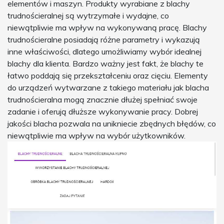
elementów i maszyn. Produkty wyrabiane z blachy
trudnościeralnej są wytrzymałe i wydajne, co
niewątpliwie ma wpływ na wykonywaną pracę. Blachy
trudnościeralne posiadają różne parametry i wykazują
inne właściwości, dlatego umożliwiamy wybór idealnej
blachy dla klienta. Bardzo ważny jest fakt, że blachy te
łatwo poddają się przekształceniu oraz cięciu. Elementy
do urządzeń wytwarzane z takiego materiału jak blacha
trudnościeralna mogą znacznie dłużej spełniać swoje
zadanie i oferują dłuższe wykonywanie pracy. Dobrej
jakości blacha pozwala na unikniecie zbędnych błędów, co
niewątpliwie ma wpływ na wybór użytkowników.