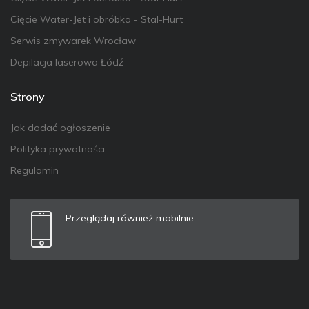
Cięcie Water-Jet i obróbka - Stal-Hurt
Serwis zmywarek Wrocław
Depilacja laserowa Łódź
Strony
Jak dodać ogłoszenie
Polityka prywatności
Regulamin
Przeglądaj również mobilnie