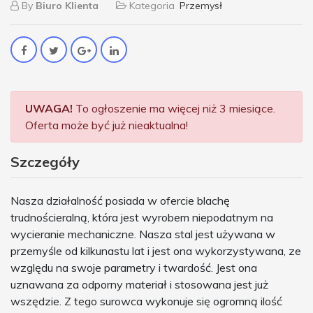
By
Biuro Klienta
Kategoria
Przemysł
UWAGA!
To ogłoszenie ma więcej niż 3 miesiące.
Oferta może być już nieaktualna!
Szczegóły
Nasza działalność posiada w ofercie blachę
trudnościeralną, która jest wyrobem niepodatnym na
wycieranie mechaniczne. Nasza stal jest używana w
przemyśle od kilkunastu lat i jest ona wykorzystywana, ze
względu na swoje parametry i twardość. Jest ona
uznawana za odporny materiał i stosowana jest już
wszędzie. Z tego surowca wykonuje się ogromną ilość