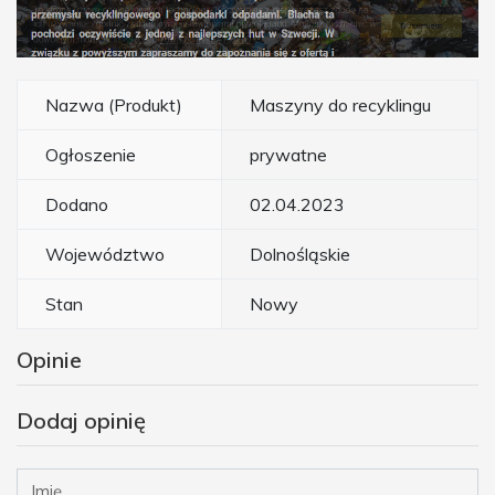
Nazwa (Produkt)
Maszyny do recyklingu
Ogłoszenie
prywatne
Dodano
02.04.2023
Województwo
Dolnośląskie
Stan
Nowy
Opinie
Dodaj opinię