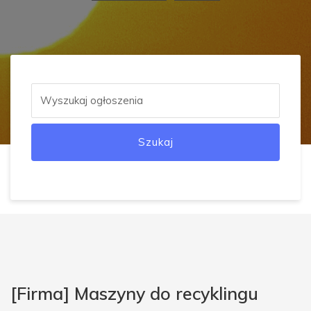
Szukaj
[Firma] Maszyny do recyklingu