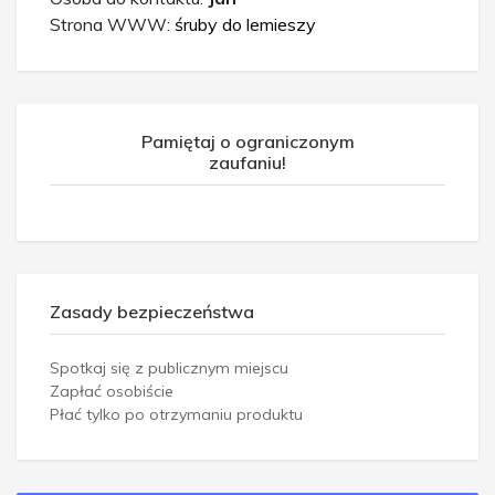
Strona WWW:
śruby do lemieszy
Pamiętaj o ograniczonym
zaufaniu!
Zasady bezpieczeństwa
Spotkaj się z publicznym miejscu
Zapłać osobiście
Płać tylko po otrzymaniu produktu