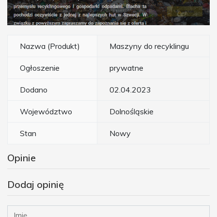
Nazwa (Produkt)
Maszyny do recyklingu
Ogłoszenie
prywatne
Dodano
02.04.2023
Województwo
Dolnośląskie
Stan
Nowy
Opinie
Dodaj opinię