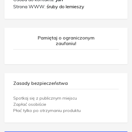
Strona WWW:
śruby do lemieszy
Pamiętaj o ograniczonym
zaufaniu!
Zasady bezpieczeństwa
Spotkaj się z publicznym miejscu
Zapłać osobiście
Płać tylko po otrzymaniu produktu