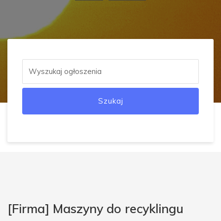
Szukaj
[Firma] Maszyny do recyklingu