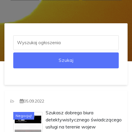
Szukaj
05.09.2022
Szukasz dobrego biura
Negocjuj!
detektywistycznego świadczącego
usługi na terenie wojew