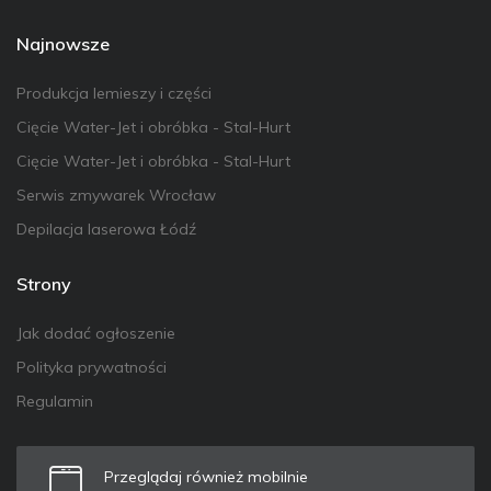
Najnowsze
Produkcja lemieszy i części
Cięcie Water-Jet i obróbka - Stal-Hurt
Cięcie Water-Jet i obróbka - Stal-Hurt
Serwis zmywarek Wrocław
Depilacja laserowa Łódź
Strony
Jak dodać ogłoszenie
Polityka prywatności
Regulamin
Przeglądaj również mobilnie